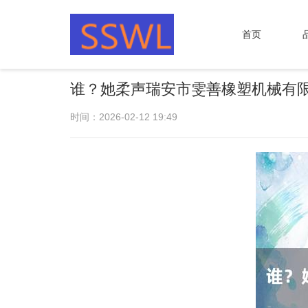
首页
谁？她柔声瑞安市雯善橡塑机械有
时间：2026-02-12 19:49