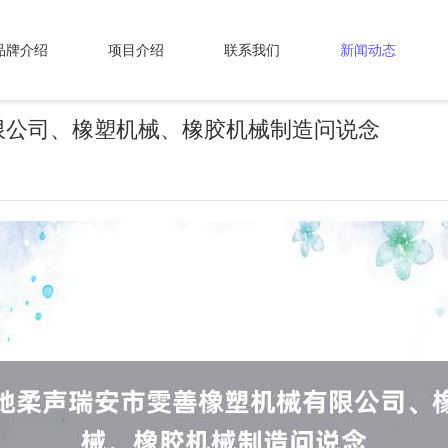
品牌介绍
项目介绍
联系我们
新闻动态
限公司、橡塑机械、橡胶机械制造问说念