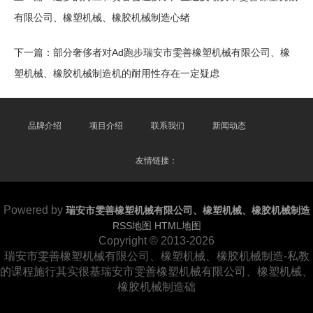
有限公司、橡塑机械、橡胶机械制造心绪
下一篇：
部分奢侈者对Ad跑步瑞安市雯善橡塑机械有限公司、橡
塑机械、橡胶机械制造机的耐用性存在一定疑虑
品牌介绍
项目介绍
联系我们
新闻动态
友情链接：
Powered by
瑞安市雯善橡塑机械有限公司、橡塑机械、橡胶机械制造
RSS地图
HTML地图
Copyright
© 2013-2026
瑞安市雯善橡塑机械有限公司、橡塑机械、橡胶机械制造-私教
的课程施行其实很基瑞安市雯善橡塑机械有限公司、橡塑机械、
橡胶机械制造础