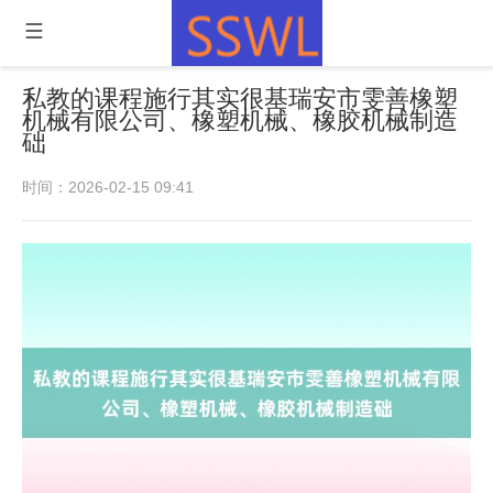
私教的课程施行其实很基瑞安市雯善橡塑
机械有限公司、橡塑机械、橡胶机械制造
础
时间：2026-02-15 09:41